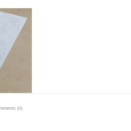
mments (0)