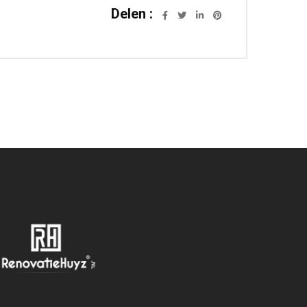
Delen :