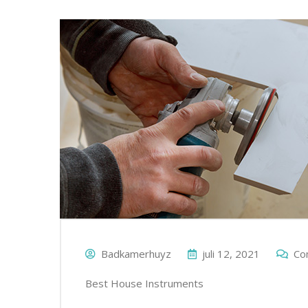
Badkamerhuyz
juli 12, 2021
Co
Best House Instruments