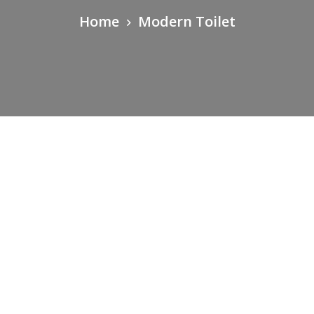
Home
Modern Toilet