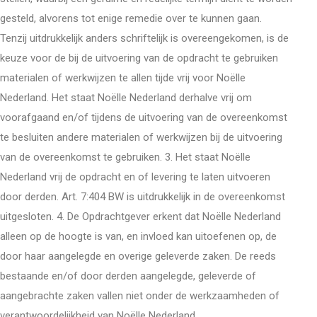
gesteld, alvorens tot enige remedie over te kunnen gaan.
Tenzij uitdrukkelijk anders schriftelijk is overeengekomen, is de
keuze voor de bij de uitvoering van de opdracht te gebruiken
materialen of werkwijzen te allen tijde vrij voor Noëlle
Nederland. Het staat Noëlle Nederland derhalve vrij om
voorafgaand en/of tijdens de uitvoering van de overeenkomst
te besluiten andere materialen of werkwijzen bij de uitvoering
van de overeenkomst te gebruiken. 3. Het staat Noëlle
Nederland vrij de opdracht en of levering te laten uitvoeren
door derden. Art. 7:404 BW is uitdrukkelijk in de overeenkomst
uitgesloten. 4. De Opdrachtgever erkent dat Noëlle Nederland
alleen op de hoogte is van, en invloed kan uitoefenen op, de
door haar aangelegde en overige geleverde zaken. De reeds
bestaande en/of door derden aangelegde, geleverde of
aangebrachte zaken vallen niet onder de werkzaamheden of
verantwoordelijkheid van Noëlle Nederland.