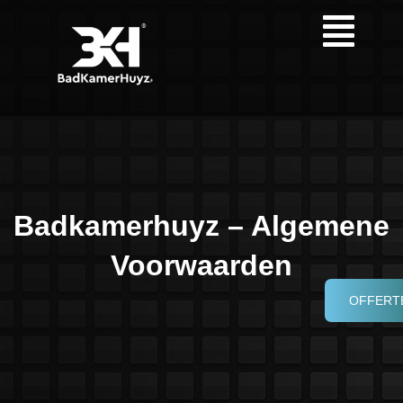
Badkamerhuyz – Algemene
Voorwaarden
OFFERT