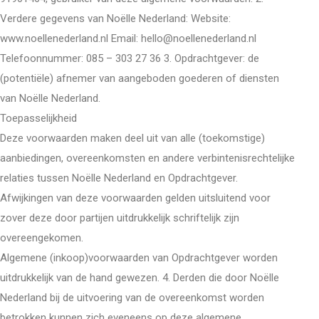
Verdere gegevens van Noëlle Nederland: Website:
www.noellenederland.nl Email: hello@noellenederland.nl
Telefoonnummer: 085 – 303 27 36 3. Opdrachtgever: de
(potentiële) afnemer van aangeboden goederen of diensten
van Noëlle Nederland.
Toepasselijkheid
Deze voorwaarden maken deel uit van alle (toekomstige)
aanbiedingen, overeenkomsten en andere verbintenisrechtelijke
relaties tussen Noëlle Nederland en Opdrachtgever.
Afwijkingen van deze voorwaarden gelden uitsluitend voor
zover deze door partijen uitdrukkelijk schriftelijk zijn
overeengekomen.
Algemene (inkoop)voorwaarden van Opdrachtgever worden
uitdrukkelijk van de hand gewezen. 4. Derden die door Noëlle
Nederland bij de uitvoering van de overeenkomst worden
betrokken kunnen zich eveneens op deze algemene