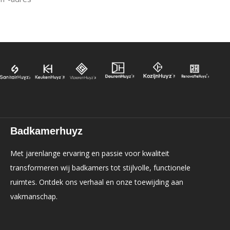
Badkamerhuyz
Met jarenlange ervaring en passie voor kwaliteit
transformeren wij badkamers tot stijlvolle, functionele
ruimtes. Ontdek ons verhaal en onze toewijding aan
vakmanschap.