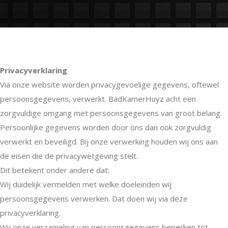
Privacyverklaring
Via onze website worden privacygevoelige gegevens, oftewel
persoonsgegevens, verwerkt. BadKamerHuyz acht een
zorgvuldige omgang met persoonsgegevens van groot belang.
Persoonlijke gegevens worden door ons dan ook zorgvuldig
verwerkt en beveiligd. Bij onze verwerking houden wij ons aan
de eisen die de privacywetgeving stelt.
Dit betekent onder andere dat:
Wij duidelijk vermelden met welke doeleinden wij
persoonsgegevens verwerken. Dat doen wij via deze
privacyverklaring.
Wij onze verzameling van persoonsgegevens beperken tot