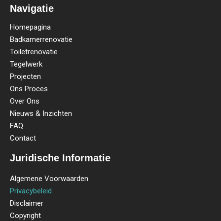
Navigatie
Homepagina
Badkamerrenovatie
Toiletrenovatie
Tegelwerk
Projecten
Ons Proces
Over Ons
Nieuws & Inzichten
FAQ
Contact
Juridische Informatie
Algemene Voorwaarden
Privacybeleid
Disclaimer
Copyright