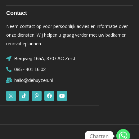
Contact
Neem contact op voor persoonlijk advies en informatie over
onze diensten. Wij helpen u graag verder met uw badkamer
renovatieplannen.
Bergweg 165A, 3707 AC Zeist
085 - 401 16 02
hallo@dehuyzen.nl
Chatten