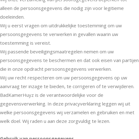
alleen de persoonsgegevens die nodig zijn voor legitieme
doeleinden.
Wij u eerst vragen om uitdrukkelijke toestemming om uw
persoonsgegevens te verwerken in gevallen waarin uw
toestemming is vereist.
Wij passende beveiligingsmaatregelen nemen om uw
persoonsgegevens te beschermen en dat ook eisen van partijen
die in onze opdracht persoonsgegevens verwerken.
Wij uw recht respecteren om uw persoonsgegevens op uw
aanvraag ter inzage te bieden, te corrigeren of te verwijderen.
BadKamerHuyz is de verantwoordelijke voor de
gegevensverwerking. In deze privacyverklaring leggen wij uit
welke persoonsgegevens wij verzamelen en gebruiken en met
welk doel. Wij raden u aan deze zorgvuldig te lezen.
Gebruik van persoonsgegevens