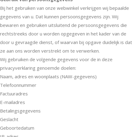
Bij het gebruiken van onze webwinkel verkrijgen wij bepaalde
gegevens van u. Dat kunnen persoonsgegevens zijn. Wij
bewaren en gebruiken uitsluitend de persoonsgegevens die
rechtstreeks door u worden opgegeven in het kader van de
door u gevraagde dienst, of waarvan bij opgave duidelijk is dat
ze aan ons worden verstrekt om te verwerken.
Wij gebruiken de volgende gegevens voor de in deze
privacyverklaring genoemde doelen:
Naam, adres en woonplaats (NAW-gegevens)
Telefoonnummer
Factuuradres
E-mailadres
Betalingsgegevens
Geslacht
Geboortedatum
IP-adres